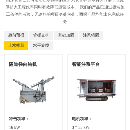
供超大工程效率同时有效降低运营成本。 我们的产品已通过极端施
工条件的考验，无论您的项目身处何处，西探产品均能出色完成任
务
超前预报
管棚支护
基础加固
注浆锚固
止水帷幕
水平旋喷
隧道径向钻机
智能注浆平台
冲击功率：
电机功率：
16 kW
3 * 55 kW