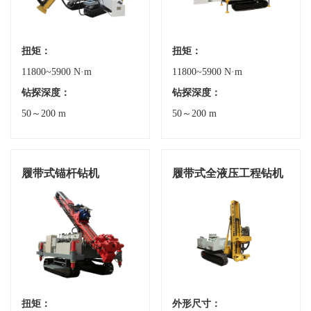
扭矩：
扭矩：
11800~5900 N·m
11800~5900 N·m
钻探深度：
钻探深度：
50～200 m
50～200 m
履带式锚杆钻机
履带式全液压工程钻机
扭矩：
外形尺寸：