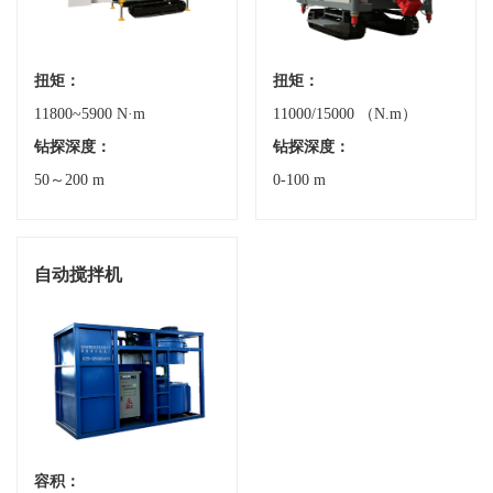
扭矩：
扭矩：
11800~5900 N·m
11000/15000 （N.m）
钻探深度：
钻探深度：
50～200 m
0-100 m
自动搅拌机
容积：