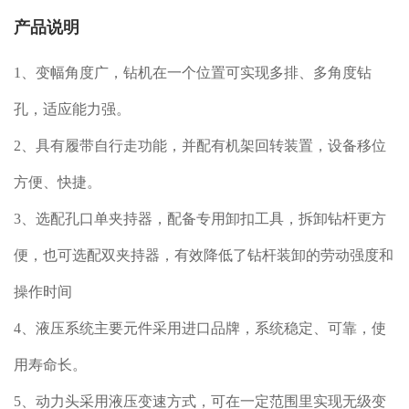
产品说明
1、变幅角度广，钻机在一个位置可实现多排、多角度钻
孔，适应能力强。
2、具有履带自行走功能，并配有机架回转装置，设备移位
方便、快捷。
3、选配孔口单夹持器，配备专用卸扣工具，拆卸钻杆更方
便，也可选配双夹持器，有效降低了钻杆装卸的劳动强度和
操作时间
4、液压系统主要元件采用进口品牌，系统稳定、可靠，使
用寿命长。
5、动力头采用液压变速方式，可在一定范围里实现无级变