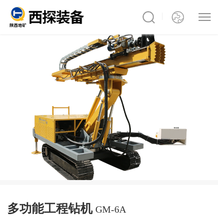
多功能工程钻机
GM-6A