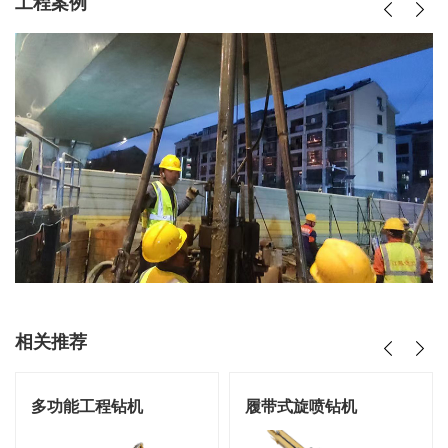
工程案例
相关推荐
多功能工程钻机
履带式旋喷钻机