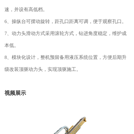
速，并设有高低档。
6、操纵台可摆动旋转，距孔口距离可调，便于观察孔口。
7、动力头滑动方式采用滚轮方式，钻进角度稳定，维护成
本低。
8、模块化设计，整机预留备用液压系统位置，方便后期升
级改装顶驱动力头，实现顶驱施工。
视频展示