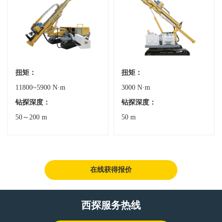
扭矩：
扭矩：
11800~5900 N·m
3000 N·m
钻探深度：
钻探深度：
50～200 m
50 m
在线获得报价
西探服务热线