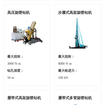
高压旋喷钻机
步履式高架旋喷钻机
最大扭矩：
最大扭矩：
3000 N·m
8000 N·m
钻孔深度：
最大给进力：
50 m
100 kN
履带式高架旋喷钻机
履带式多管旋喷钻机