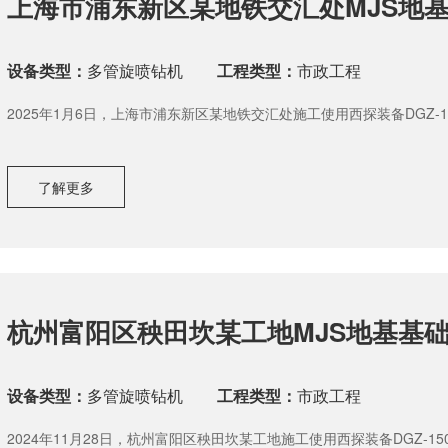
上海市浦东新区某地铁交汇处MJS地
设备类型：
多管旋喷钻机
工程类型：
市政工程
2025年1月6日，上海市浦东新区某地铁交汇处施工使用西探装备DGZ-
了解更多
杭州富阳区秧田坎某工地MJS地基基
设备类型：
多管旋喷钻机
工程类型：
市政工程
2024年11月28日，杭州富阳区秧田坎某工地施工使用西探装备DGZ-