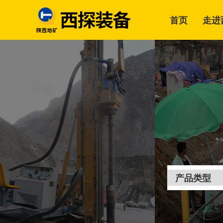
首页
走进