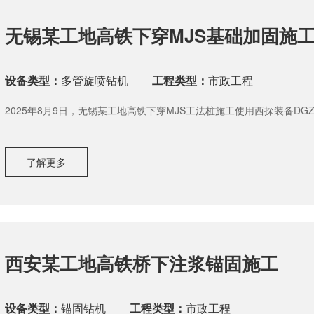
无锡某工地高铁下穿MJS基础加固施
设备类型：
多管旋喷钻机
工程类型：
市政工程
2025年8月9日，无锡某工地高铁下穿MJS工法桩施工使用西探装备DG
了解更多
西安某工地高铁桥下注浆锚固施工
设备类型：
锚固钻机
工程类型：
市政工程