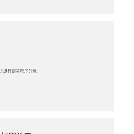
喷钻机进行摆喷程序升级。