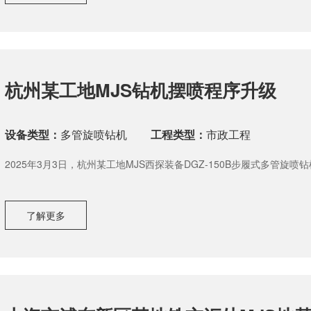
杭州某工地MJS钻机摆喷程序升级
设备类型：
多管旋喷钻机
工程类型：
市政工程
2025年3月3日，杭州某工地MJS西探装备DGZ-150B步履式多管旋
了解更多