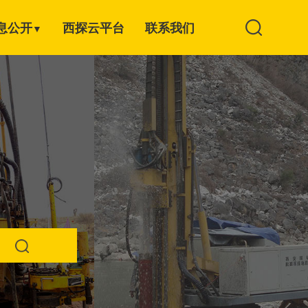
息公开
西探云平台
联系我们
▼