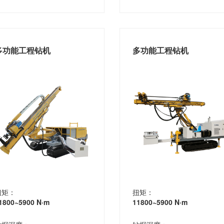
多功能工程钻机
多功能工程钻机
扭矩：
扭矩：
1800~5900 N·m
11800~5900 N·m