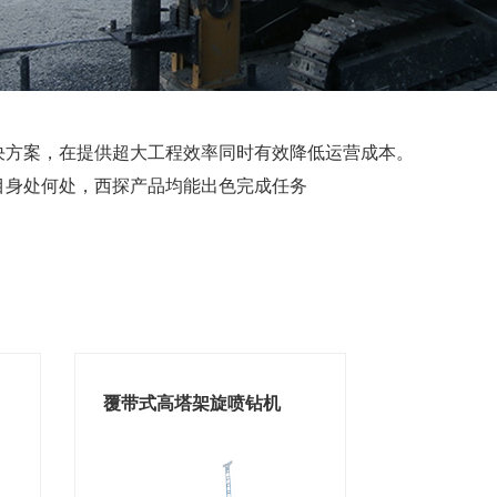
决方案，在提供超大工程效率同时有效降低运营成本。
目身处何处，西探产品均能出色完成任务
覆带式高塔架旋喷钻机