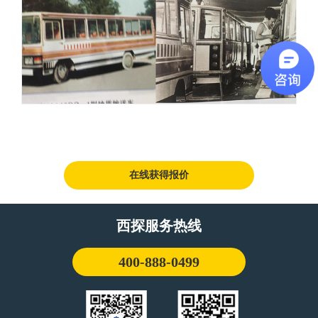
在线获得报价
西探服务热线
400-888-0499