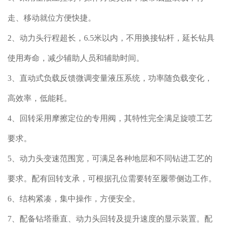
走、移动就位方便快捷。
2、动力头行程超长，6.5米以内，不用换接钻杆，延长钻具
使用寿命，减少辅助人员和辅助时间。
3、直动式负载反馈微调变量液压系统，功率随负载变化，
高效率，低能耗。
4、回转采用摩擦定位的专用阀，其特性完全满足旋喷工艺
要求。
5、动力头变速范围宽，可满足各种地层和不同钻进工艺的
要求。配有回转支承，可根据孔位需要转至履带侧边工作。
6、结构紧凑，集中操作，方便安全。
7、配备钻塔垂直、动力头回转及提升速度的显示装置。配