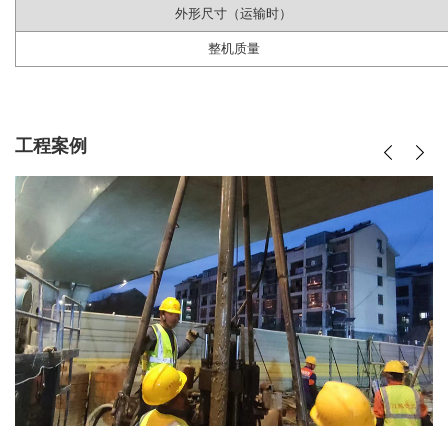
外形尺寸（运输时）
整机质量
工程案例