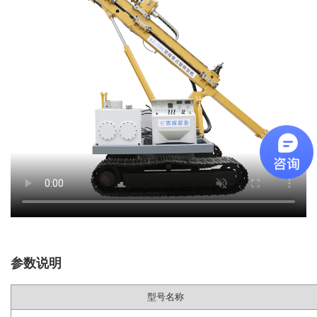
参数说明
型号名称