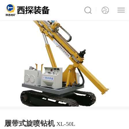
履带式旋喷钻机
XL-50L