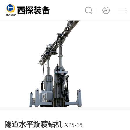
隧道水平旋喷钻机
XPS-15