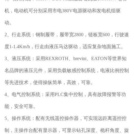
机，电动机可分别采用市电380V电源驱动和发电机组驱
动。
2、行走系统：钢制履带，履带宽2800，链板宽600，行驶速
度1-1.4Km/h，行走由液压马达驱动，适应复杂地面施工。
3、液压系统：采用REXROTH、brevini、EATON等世界知
名品牌的液压元件，采用负载敏感控制系统，电液比例控制
等先进技术，使得操纵简单，高效，可靠。
4、电气控制系统：采用PLC集中控制，具有故障报警等功
能，安全可靠。
5、操作系统：配有无线遥控操作器，可实现远距离遥控控
制，主操作台配有显示器，可显示钻孔深度、桅杆角度、旋