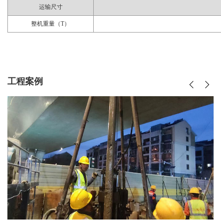
运输尺寸
整机重量（T）
工程案例