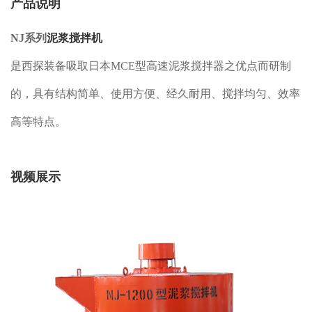
产品说明
NJ系列
泥浆搅拌机
是西探装备吸取日本MCE型高速泥浆搅拌器之优点而研制
的，具有结构简单、使用方便、经久耐用、搅拌均匀、效率
高等特点。
视频展示