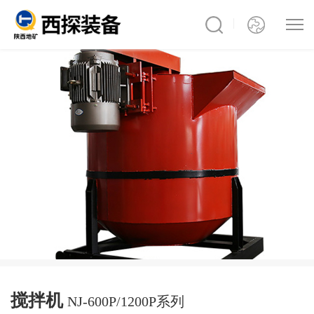
搅拌机
NJ-600P/1200P系列